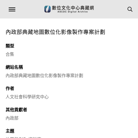
內政部典藏地圖數位化影像製作專案計劃
類型
合集
網站名稱
內政部典藏地圖數位化影像製作專案計劃
作者
人文社會科學研究中心
其他貢獻者
內政部
主題