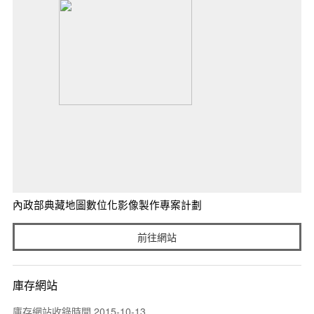
內政部典藏地圖數位化影像製作專案計劃
前往網站
庫存網站
庫存網站收錄時間 2015-10-13