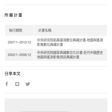
所屬計畫
執行期間
計畫名稱
中央研究院拓展臺灣數位典藏計畫-地圖與遙測
2007/1~2012/12
影像數位典藏計畫
中央研究院國家典藏數位化計畫-近代中國歷史
2002/1~2006/12
地圖與遙測影像資訊典藏計畫
分享本文