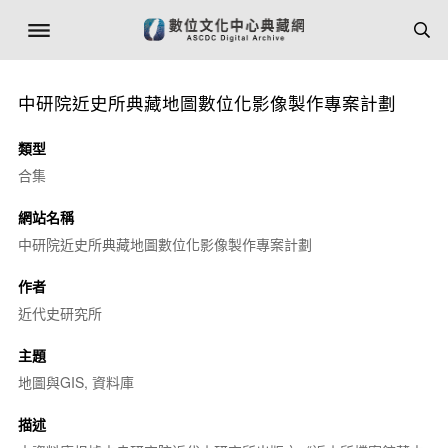
中研院近史所典藏地圖數位化影像製作專案計劃
類型
合集
網站名稱
中研院近史所典藏地圖數位化影像製作專案計劃
作者
近代史研究所
主題
地圖與GIS, 資料庫
描述