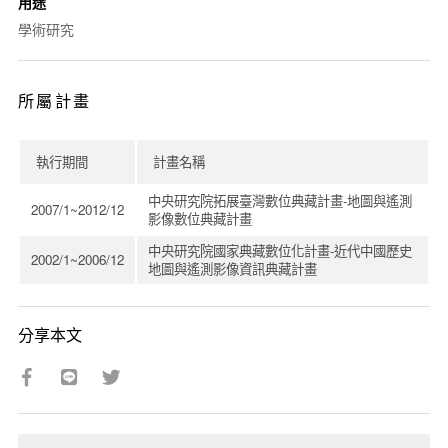
用途
學術研究
所屬計畫
執行期間
計畫名稱
中央研究院拓展臺灣數位典藏計畫-地圖與遙測
2007/1~2012/12
影像數位典藏計畫
中央研究院國家典藏數位化計畫-近代中國歷史
2002/1~2006/12
地圖與遙測影像資訊典藏計畫
分享本文