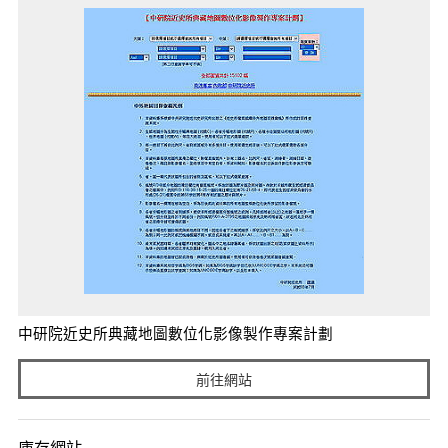
中研院近史所典藏地圖數位化影像製作專案計劃
前往網站
庫存網站