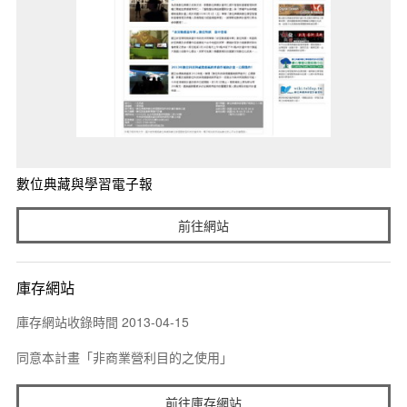
數位典藏與學習電子報
前往網站
庫存網站
庫存網站收錄時間 2013-04-15
同意本計畫「非商業營利目的之使用」
前往庫存網站