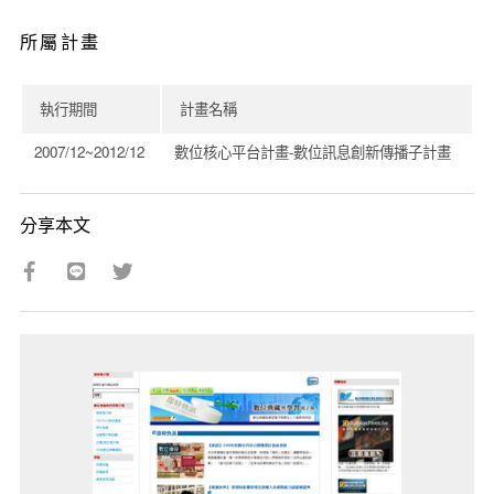
所屬計畫
執行期間
計畫名稱
2007/12~2012/12
數位核心平台計畫-數位訊息創新傳播子計畫
分享本文