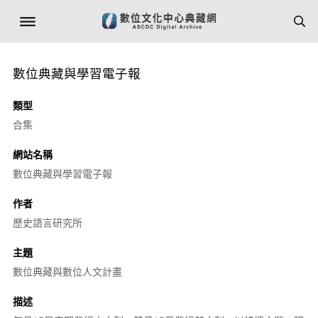
數位典藏與學習電子報
類型
合集
網站名稱
數位典藏與學習電子報
作者
歷史語言研究所
主題
數位典藏與數位人文計畫
描述