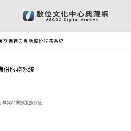
 長期保存與異地備份服務系統
備份服務系統
存與異地備份服務系統