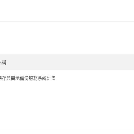
名稱
保存與異地備份服務系統計畫