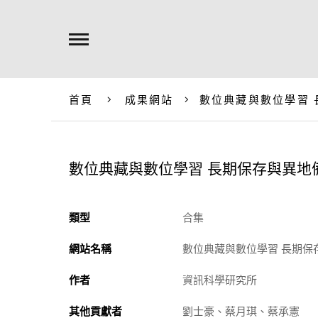
首頁
成果網站
數位典藏與數位學習
數位典藏與數位學習 長期保存與異地
類型
合集
網站名稱
數位典藏與數位學習 長期保
作者
資訊科學研究所
其他貢獻者
劉士豪、蔡月琪、蔡承憲