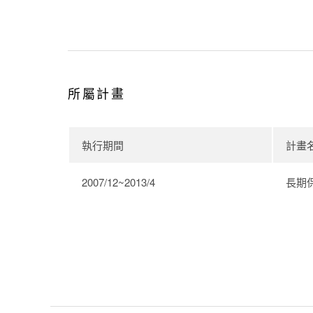
所屬計畫
執行期間
計畫
2007/12~2013/4
長期