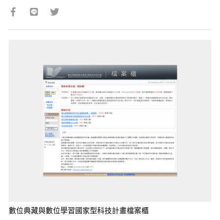
數位典藏與數位學習國家型科技計畫檔案櫃