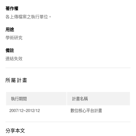
著作權
各上傳檔案之執行單位。
用途
學術研究
備註
連結失效
所屬計畫
執行期間
計畫名稱
2007/12~2012/12
數位核心平台計畫
分享本文