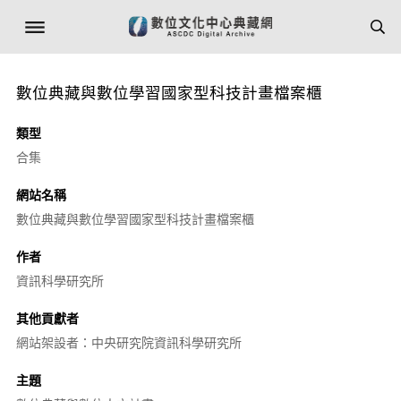
數位典藏與數位學習國家型科技計畫檔案櫃
類型
合集
網站名稱
數位典藏與數位學習國家型科技計畫檔案櫃
作者
資訊科學研究所
其他貢獻者
網站架設者：中央研究院資訊科學研究所
主題