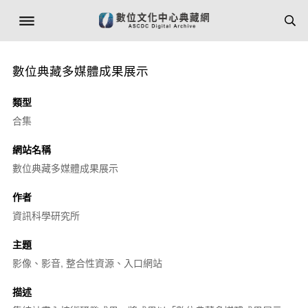
數位典藏多媒體成果展示
類型
合集
網站名稱
數位典藏多媒體成果展示
作者
資訊科學研究所
主題
影像、影音, 整合性資源、入口網站
描述