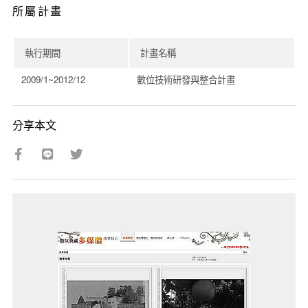
所屬計畫
執行期間
計畫名稱
2009/1~2012/12
數位技術研發與整合計畫
分享本文