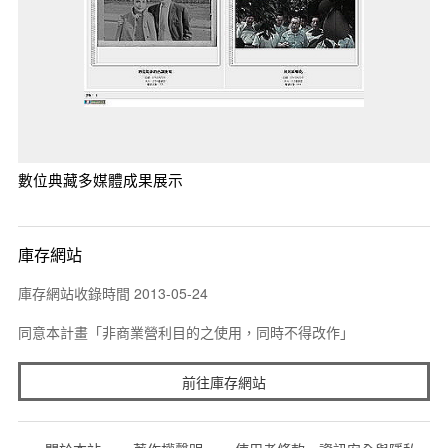
數位典藏多媒體成果展示
庫存網站
庫存網站收錄時間 2013-05-24
同意本計畫「非商業營利目的之使用，同時不得改作」
前往庫存網站