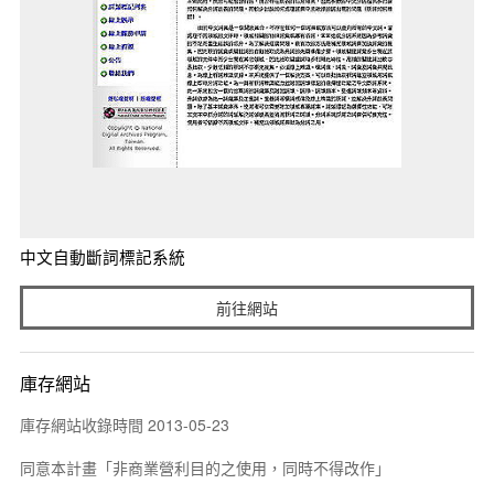
中文自動斷詞標記系統
前往網站
庫存網站
庫存網站收錄時間 2013-05-23
同意本計畫「非商業營利目的之使用，同時不得改作」