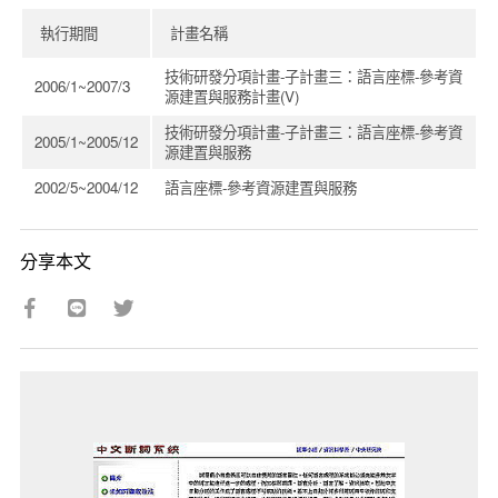
執行期間
計畫名稱
技術研發分項計畫-子計畫三：語言座標-參考資
2006/1~2007/3
源建置與服務計畫(V)
技術研發分項計畫-子計畫三：語言座標-參考資
2005/1~2005/12
源建置與服務
2002/5~2004/12
語言座標-參考資源建置與服務
分享本文