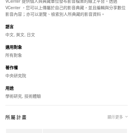
VCenter 提供個人與典藏單位發布影音檔案的線上平台。透過
VCenter ，您可以上傳屬於自己的影音典藏，並且編輯與分享數位
影音內容；亦可以瀏覽、檢索別人所典藏的影音資料。
語言
中文, 英文, 日文
適用對象
所有對象
著作權
中央研究院
用途
學術研究, 技術體驗
所屬計畫
顯示更多