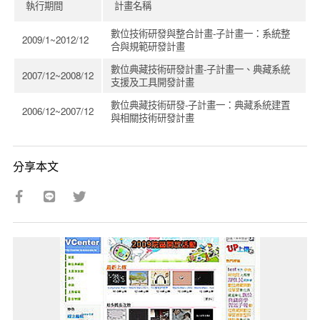
執行期間
計畫名稱
數位技術研發與整合計畫-子計畫一：系統整
2009/1~2012/12
合與規範研發計畫
數位典藏技術研發計畫-子計畫一、典藏系統
2007/12~2008/12
支援及工具開發計畫
數位典藏技術研發-子計畫一：典藏系統建置
2006/12~2007/12
與相關技術研發計畫
分享本文