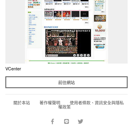
VCenter
前往網站
關於本站
著作權聲明
使用者條款、資訊安全與隱私
權政策