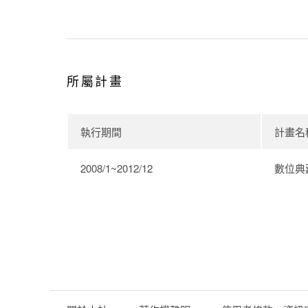
所屬計畫
執行期間
計畫名
2008/1~2012/12
數位典