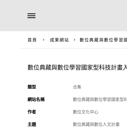
首頁
成果網站
數位典藏與數位學習
數位典藏與數位學習國家型科技計畫
類型
合集
網站名稱
數位典藏與數位學習國家型
作者
數位文化中心
主題
數位典藏與數位人文計畫