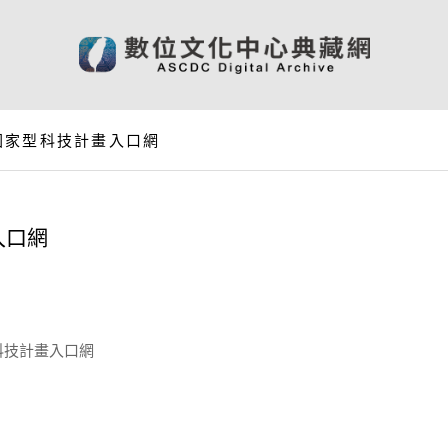
國家型科技計畫入口網
入口網
科技計畫入口網