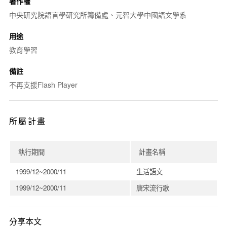
著作權
中央研究院語言學研究所籌備處、元智大學中國語文學系
用途
教育學習
備註
不再支援Flash Player
所屬計畫
執行期間
計畫名稱
1999/12~2000/11
生活語文
1999/12~2000/11
唐宋流行歌
分享本文