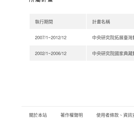
執行期間
計畫名稱
2007/1~2012/12
中央研究院拓展臺灣
2002/1~2006/12
中央研究院國家典藏
關於本站
著作權聲明
使用者條款、資訊