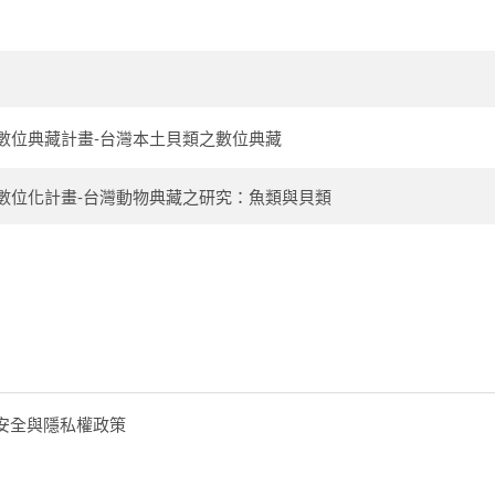
數位典藏計畫-台灣本土貝類之數位典藏
數位化計畫-台灣動物典藏之研究：魚類與貝類
安全與隱私權政策