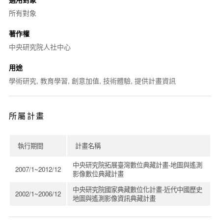
所有對象
著作權
中央研究院人社中心
用途
學術研究, 教育學習, 創意加值, 技術體驗, 提供計畫資訊
所屬計畫
執行期間
計畫名稱
中央研究院拓展臺灣數位典藏計畫-地圖與遙測
2007/1~2012/12
影像數位典藏計畫
中央研究院國家典藏數位化計畫-近代中國歷史
2002/1~2006/12
地圖與遙測影像資訊典藏計畫