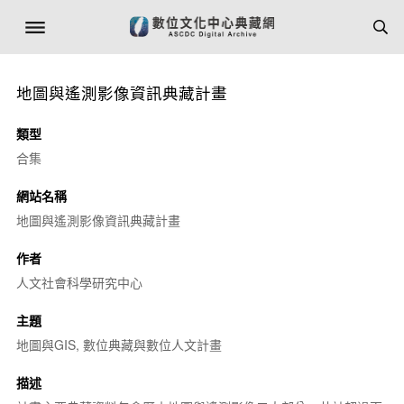
地圖與遙測影像資訊典藏計畫
類型
合集
網站名稱
地圖與遙測影像資訊典藏計畫
作者
人文社會科學研究中心
主題
地圖與GIS, 數位典藏與數位人文計畫
描述