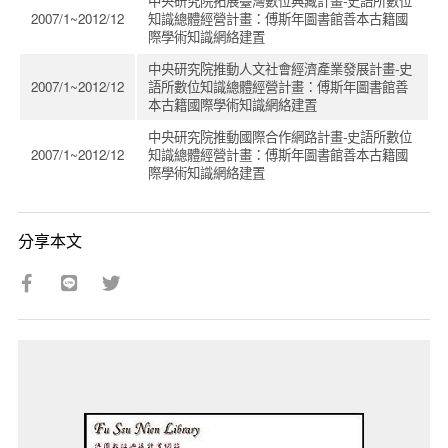
中央研究院拓展臺灣數位典藏計畫-史語所數位
2007/1~2012/12
知識總體經營計畫：傅斯年圖書館善本古籍國
際學術知識網絡建置
中央研究院推動人文社會經濟產業發展計畫-史
2007/1~2012/12
語所數位知識總體經營計畫：傅斯年圖書館善
本古籍國際學術知識網絡建置
中央研究院推動國際合作網路計畫-史語所數位
2007/1~2012/12
知識總體經營計畫：傅斯年圖書館善本古籍國
際學術知識網絡建置
分享本文