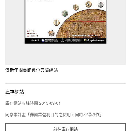
傅斯年圖書館數位典藏網站
庫存網站
庫存網站收錄時間 2013-09-01
同意本計畫「非商業營利目的之使用，同時不得改作」
前往庫存網站