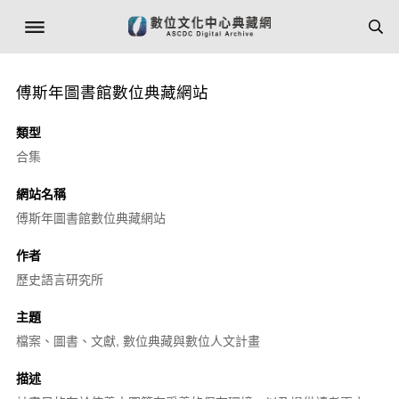
傅斯年圖書館數位典藏網站
類型
合集
網站名稱
傅斯年圖書館數位典藏網站
作者
歷史語言研究所
主題
檔案、圖書、文獻, 數位典藏與數位人文計畫
描述