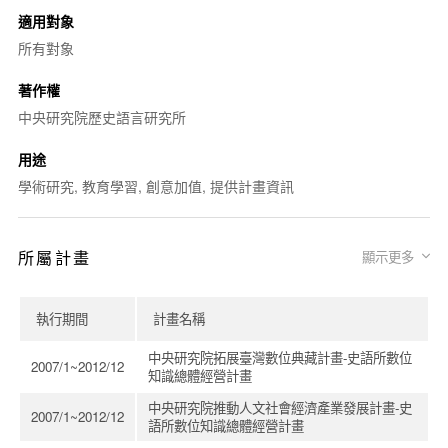
適用對象
所有對象
著作權
中央研究院歷史語言研究所
用途
學術研究, 教育學習, 創意加值, 提供計畫資訊
所屬計畫
顯示更多
執行期間
計畫名稱
中央研究院拓展臺灣數位典藏計畫-史語所數位
2007/1~2012/12
知識總體經營計畫
中央研究院推動人文社會經濟產業發展計畫-史
2007/1~2012/12
語所數位知識總體經營計畫