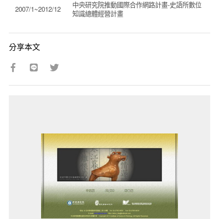
中央研究院推動國際合作網路計畫-史語所數位
2007/1~2012/12
知識總體經營計畫
分享本文