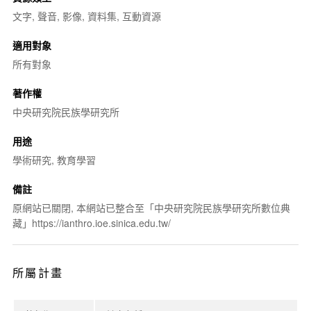
文字, 聲音, 影像, 資料集, 互動資源
適用對象
所有對象
著作權
中央研究院民族學研究所
用途
學術研究, 教育學習
備註
原網站已關閉, 本網站已整合至「中央研究院民族學研究所數位典
藏」https://ianthro.ioe.sinica.edu.tw/
所屬計畫