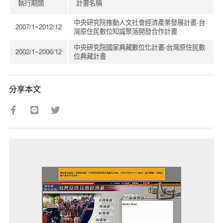
執行期間
計畫名稱
中央研究院推動人文社會經濟產業發展計畫-台
2007/1~2012/12
灣原住民數位知識聚落開發合作計畫
中央研究院國家典藏數位化計畫-台灣原住民數
2002/1~2006/12
位典藏計畫
分享本文