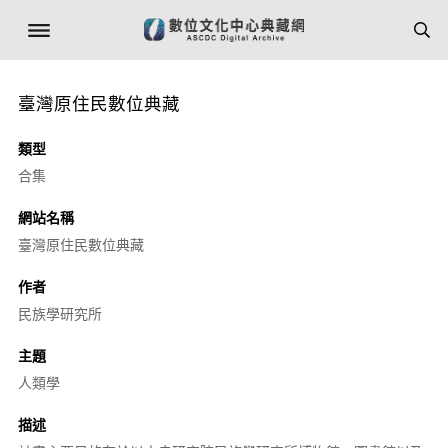
臺灣原住民數位典藏
類型
合集
網站名稱
臺灣原住民數位典藏
作者
民族學研究所
主題
人類學
描述