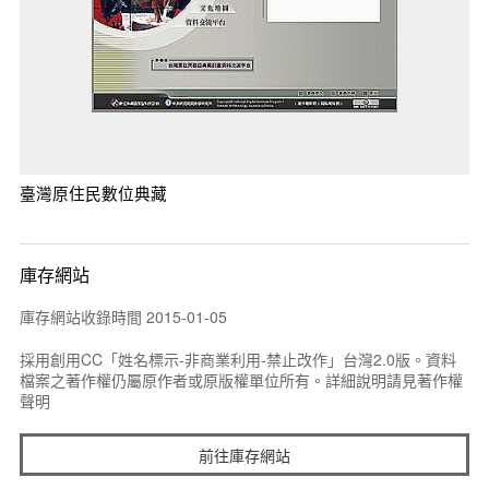
臺灣原住民數位典藏
庫存網站
庫存網站收錄時間 2015-01-05
採用創用CC「姓名標示-非商業利用-禁止改作」台灣2.0版。資料
檔案之著作權仍屬原作者或原版權單位所有。詳細說明請見著作權
聲明
前往庫存網站