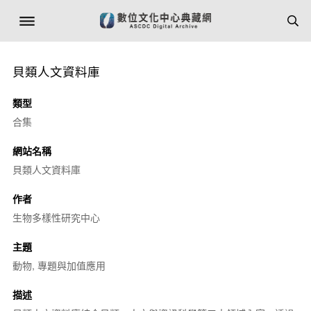
貝類人文資料庫
類型
合集
網站名稱
貝類人文資料庫
作者
生物多樣性研究中心
主題
動物, 專題與加值應用
描述