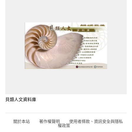
貝類人文資料庫
關於本站
著作權聲明
使用者條款、資訊安全與隱私
權政策