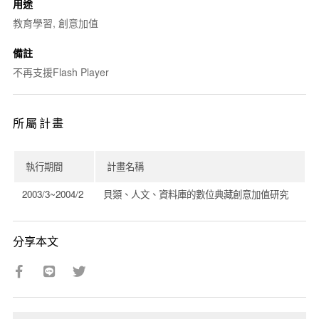
用途
教育學習, 創意加值
備註
不再支援Flash Player
所屬計畫
執行期間
計畫名稱
2003/3~2004/2
貝類、人文、資料庫的數位典藏創意加值研究
分享本文