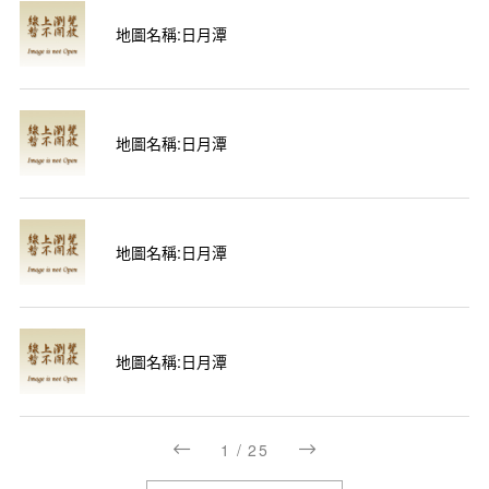
地圖名稱:日月潭
地圖名稱:日月潭
地圖名稱:日月潭
地圖名稱:日月潭
1
/
25