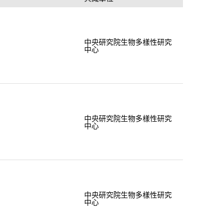
中央研究院生物多樣性研究
中心
中央研究院生物多樣性研究
中心
中央研究院生物多樣性研究
中心