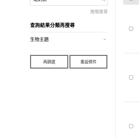
進階搜尋
查詢結果分類再搜尋
生物主題