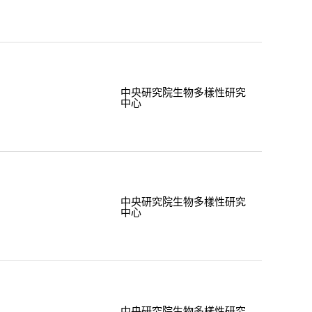
中央研究院生物多樣性研究
中心
中央研究院生物多樣性研究
中心
中央研究院生物多樣性研究