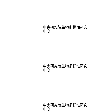
中央研究院生物多樣性研究
中心
中央研究院生物多樣性研究
中心
中央研究院生物多樣性研究
中心