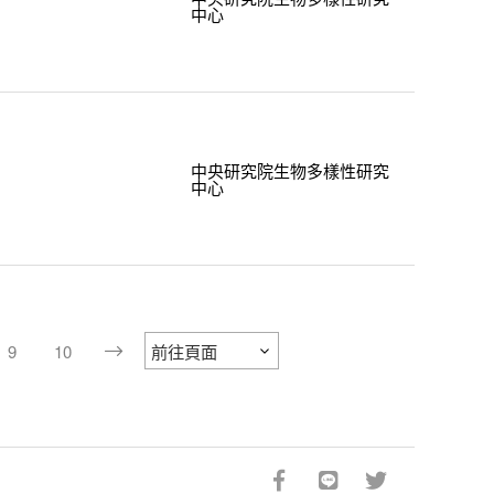
中心
中央研究院生物多樣性研究
中心
9
10