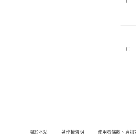
關於本站
著作權聲明
使用者條款、資訊