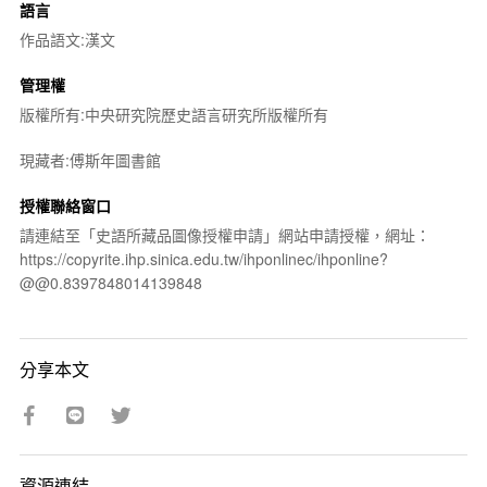
語言
作品語文:漢文
管理權
版權所有:中央研究院歷史語言研究所版權所有
現藏者:傅斯年圖書館
授權聯絡窗口
請連結至「史語所藏品圖像授權申請」網站申請授權，網址：
https://copyrite.ihp.sinica.edu.tw/ihponlinec/ihponline?
@@0.8397848014139848
分享本文
資源連結