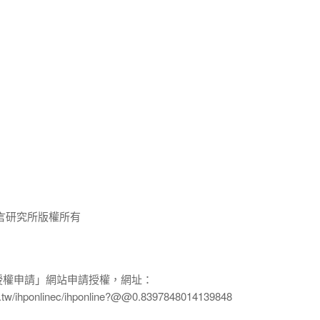
言研究所版權所有
授權申請」網站申請授權，網址：
edu.tw/ihponlinec/ihponline?@@0.8397848014139848