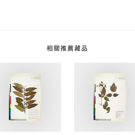
相關推薦藏品