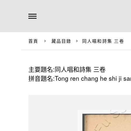
首頁
藏品目錄
同人唱和詩集 三卷
主要題名:同人唱和詩集 三卷
拼音題名:Tong ren chang he shi ji sa