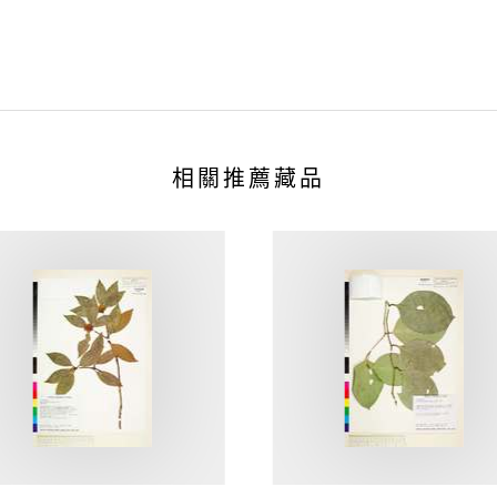
相關推薦藏品