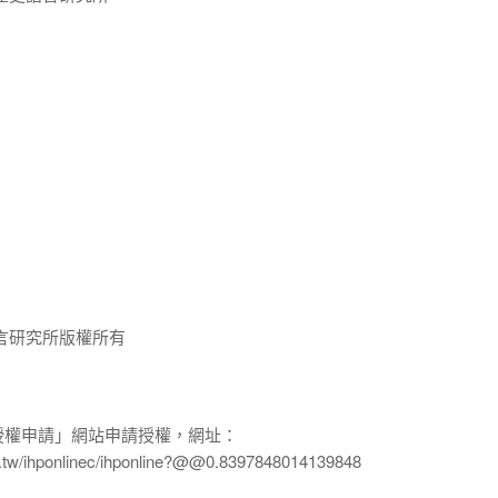
言研究所版權所有
授權申請」網站申請授權，網址：
edu.tw/ihponlinec/ihponline?@@0.8397848014139848