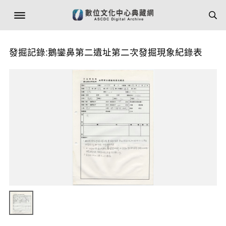
發掘記錄:鵝鑾鼻第二遺址第二次發掘現象紀錄表