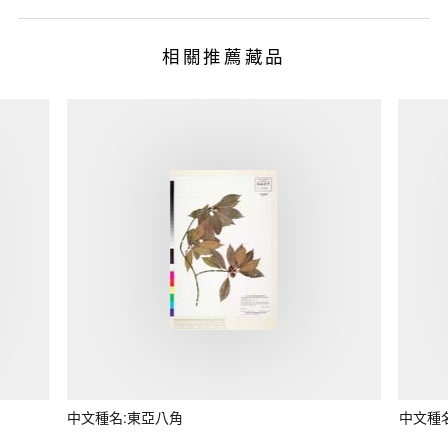
相關推薦藏品
中文種名:東亞八角
中文種