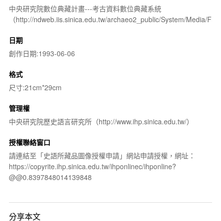
中央研究院數位典藏計畫---考古資料數位典藏系統
（http://ndweb.iis.sinica.edu.tw/archaeo2_public/System/Media/
日期
創作日期:1993-06-06
格式
尺寸:21cm*29cm
管理權
中央研究院歷史語言研究所（http://www.ihp.sinica.edu.tw/）
授權聯絡窗口
請連結至「史語所藏品圖像授權申請」網站申請授權，網址：
https://copyrite.ihp.sinica.edu.tw/ihponlinec/ihponline?
@@0.8397848014139848
分享本文