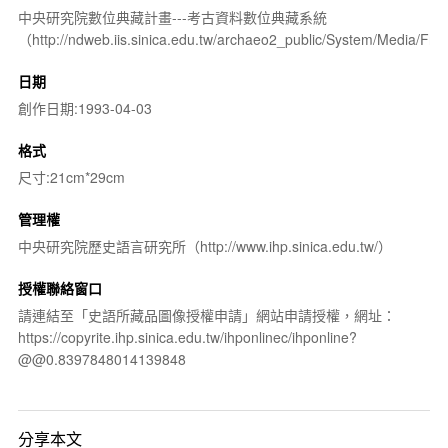
中央研究院數位典藏計畫---考古資料數位典藏系統
（http://ndweb.iis.sinica.edu.tw/archaeo2_public/System/Media/
日期
創作日期:1993-04-03
格式
尺寸:21cm*29cm
管理權
中央研究院歷史語言研究所（http://www.ihp.sinica.edu.tw/）
授權聯絡窗口
請連結至「史語所藏品圖像授權申請」網站申請授權，網址：
https://copyrite.ihp.sinica.edu.tw/ihponlinec/ihponline?
@@0.8397848014139848
分享本文