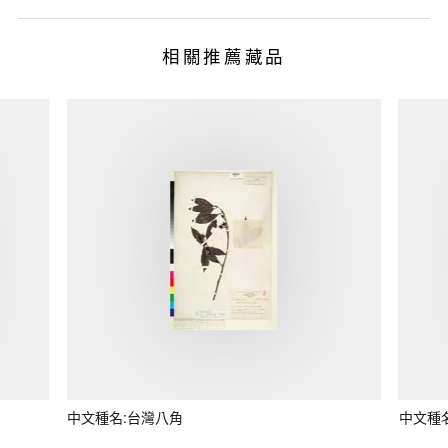
相關推薦藏品
中文種名:台灣八角
中文種