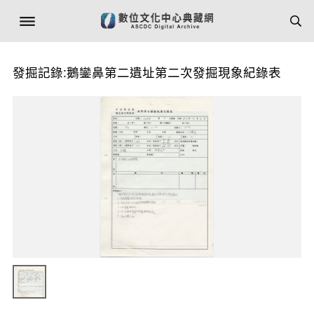
發掘記錄:鵝鑾鼻第二遺址第二次發掘現象紀錄表