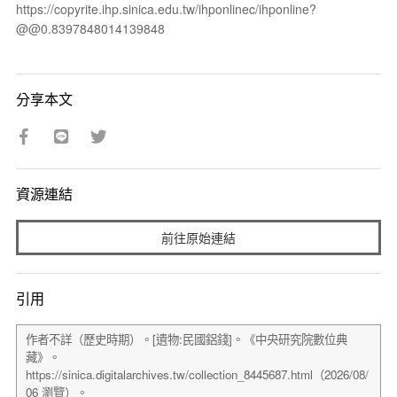
https://copyrite.ihp.sinica.edu.tw/ihponlinec/ihponline?
@@0.8397848014139848
分享本文
資源連結
前往原始連結
引用