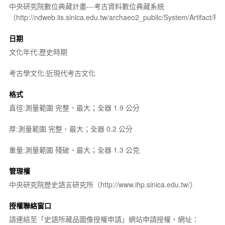
中央研究院數位典藏計畫---考古資料數位典藏系統
（http://ndweb.iis.sinica.edu.tw/archaeo2_public/System/Artifact
日期
文化年代:歷史時期
考古學文化:近現代考古文化
格式
直徑:測量範圍 完整、最大；全器 1.9 公分
厚:測量範圍 完整、最大；全器 0.2 公分
重量:測量範圍 殘破、最大；全器 1.3 公克
管理權
中央研究院歷史語言研究所（http://www.ihp.sinica.edu.tw/）
授權聯絡窗口
請連結至「史語所藏品圖像授權申請」網站申請授權，網址：