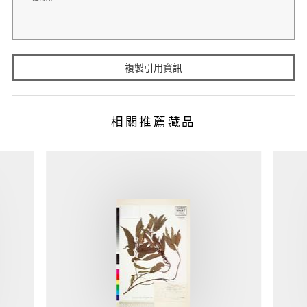
複製引用資訊
相關推薦藏品