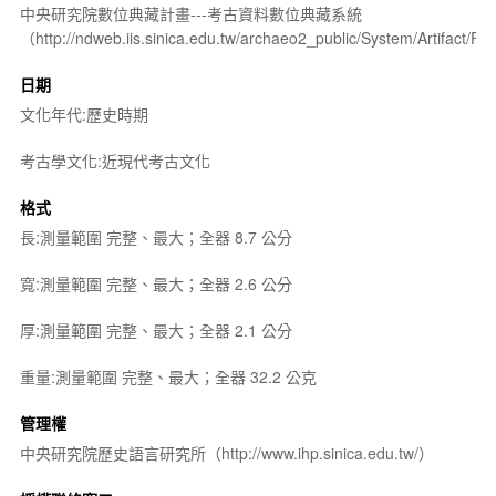
中央研究院數位典藏計畫---考古資料數位典藏系統
（http://ndweb.iis.sinica.edu.tw/archaeo2_public/System/Artifact
日期
文化年代:歷史時期
考古學文化:近現代考古文化
格式
長:測量範圍 完整、最大；全器 8.7 公分
寬:測量範圍 完整、最大；全器 2.6 公分
厚:測量範圍 完整、最大；全器 2.1 公分
重量:測量範圍 完整、最大；全器 32.2 公克
管理權
中央研究院歷史語言研究所（http://www.ihp.sinica.edu.tw/）