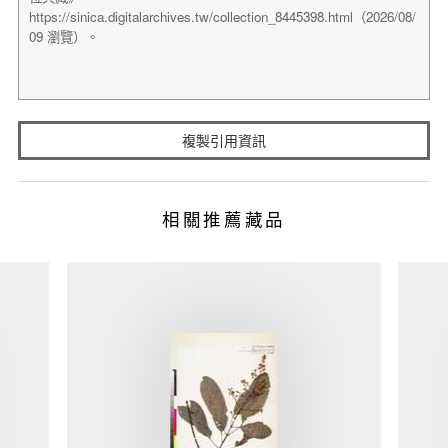
複製引用資訊
相關推薦藏品