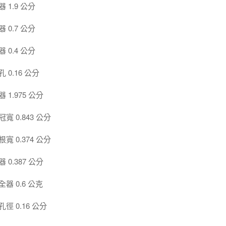
1.9 公分
0.7 公分
0.4 公分
0.16 公分
1.975 公分
 0.843 公分
 0.374 公分
0.387 公分
器 0.6 公克
 0.16 公分