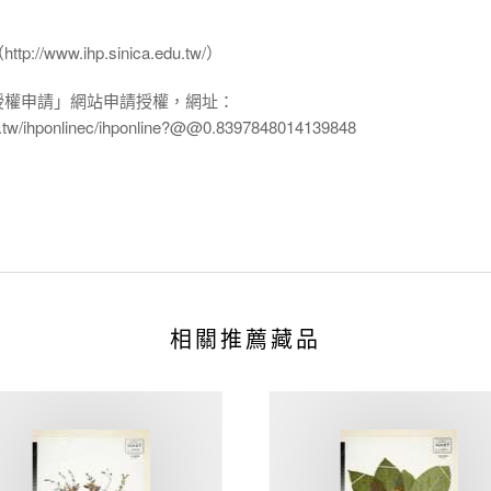
www.ihp.sinica.edu.tw/）
授權申請」網站申請授權，網址：
edu.tw/ihponlinec/ihponline?@@0.8397848014139848
相關推薦藏品