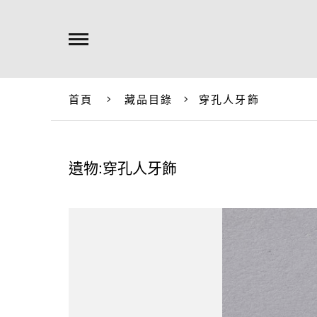
首頁
藏品目錄
穿孔人牙飾
遺物:穿孔人牙飾