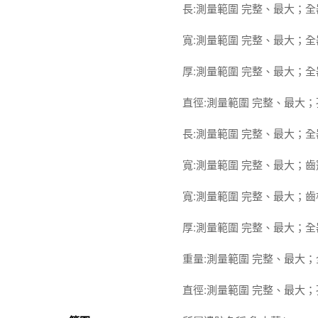
長:測量範圍 完整、最大；全器 
寬:測量範圍 完整、最大；全器 
厚:測量範圍 完整、最大；全器 
直徑:測量範圍 完整、最大；孔 
長:測量範圍 完整、最大；全器 
寬:測量範圍 完整、最大；齒冠寬
寬:測量範圍 完整、最大；齒根寬
厚:測量範圍 完整、最大；全器 
重量:測量範圍 完整、最大；全
直徑:測量範圍 完整、最大；孔徑