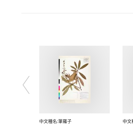
中文種名:筆羅子
中文