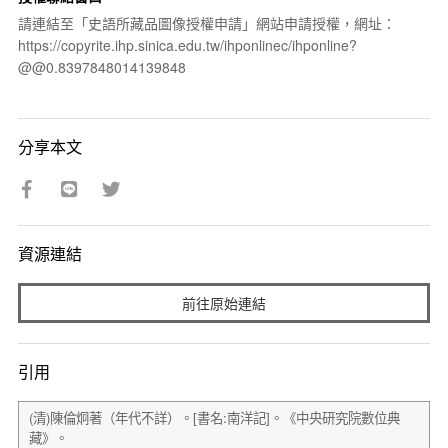
請連結至「史語所藏品圖像授權申請」網站申請授權，網址：
https://copyrite.ihp.sinica.edu.tw/ihponlinec/ihponline?
@@0.8397848014139848
分享本文
資源連結
前往原始連結
引用