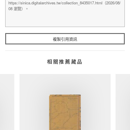
複製引用資訊
相關推薦藏品