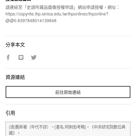
請連結至「史語所藏品圖像授權申請」網站申請授權，網址：
https://copyrite.ihp.sinica.edu.tw/ihponlinec/ihponline?
@@0.8397848014139848
分享本文
資源連結
前往原始連結
引用