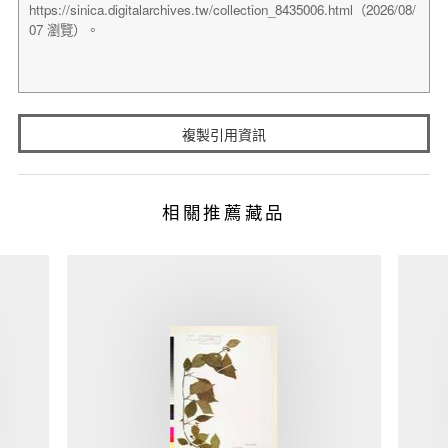
複製引用資訊
相關推薦藏品