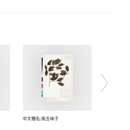
中文種名:南五味子