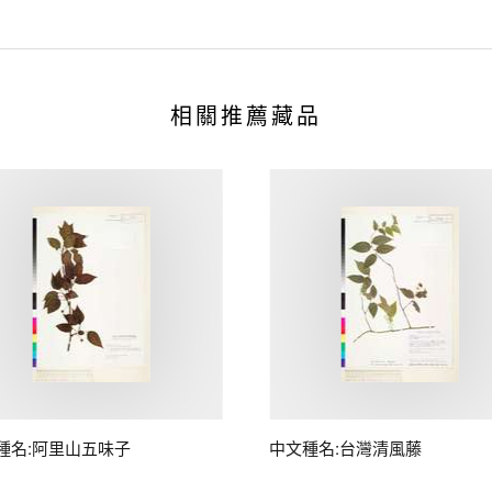
相關推薦藏品
種名:阿里山五味子
中文種名:台灣清風藤