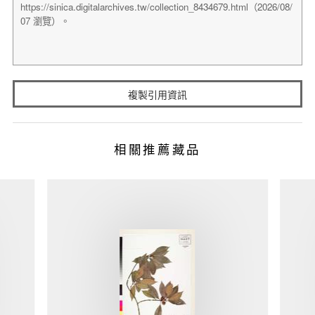
複製引用資訊
相關推薦藏品