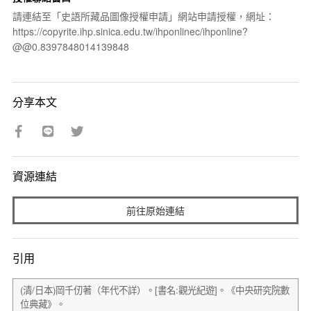
請連結至「史語所藏品圖像授權申請」網站申請授權，網址：
https://copyrite.ihp.sinica.edu.tw/ihponlinec/ihponline?
@@0.8397848014139848
分享本文
資源連結
前往原始連結
引用