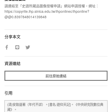
請連結至「史語所藏品圖像授權申請」網站申請授權，網址：
https://copyrite.ihp.sinica.edu.tw/ihponlinec/ihponline?
@@0.8397848014139848
分享本文
資源連結
前往原始連結
引用