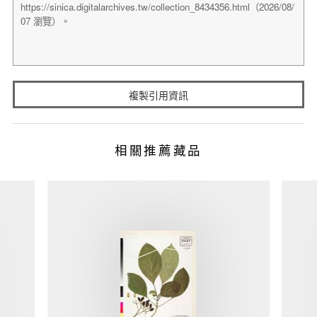
複製引用資訊
相關推薦藏品