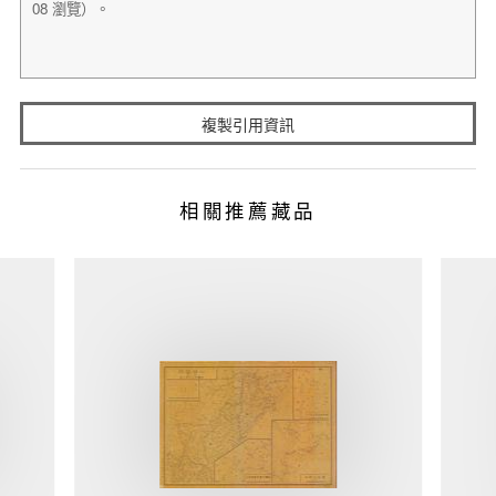
複製引用資訊
相關推薦藏品