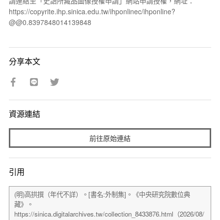
請連結至「史語所藏品圖像授權申請」網站申請授權，網址：
https://copyrite.ihp.sinica.edu.tw/ihponlinec/ihponline?
@@0.8397848014139848
分享本文
資源連結
前往原始連結
引用