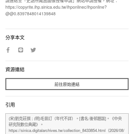
請連結至「史語所藏品圖像授權申請」網站申請授權，網址：
https://copyrite.ihp.sinica.edu.tw/ihponlinec/ihponline?
@@0.8397848014139848
分享本文
資源連結
前往原始連結
引用