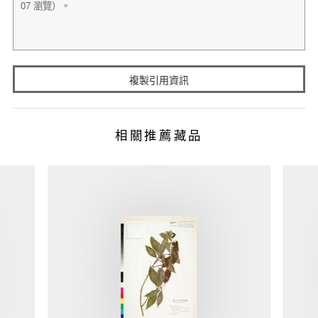
複製引用資訊
相關推薦藏品