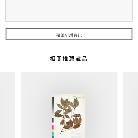
複製引用資訊
相關推薦藏品