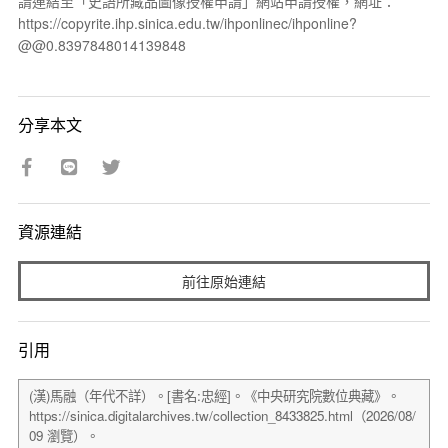
請連結至「史語所藏品圖像授權申請」網站申請授權，網址：
https://copyrite.ihp.sinica.edu.tw/ihponlinec/ihponline?
@@0.8397848014139848
分享本文
資源連結
前往原始連結
引用