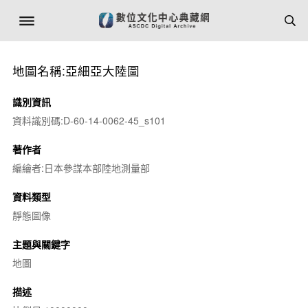
地圖名稱:亞細亞大陸圖
識別資訊
資料識別碼:D-60-14-0062-45_s101
著作者
編繪者:日本參謀本部陸地測量部
資料類型
靜態圖像
主題與關鍵字
地圖
描述