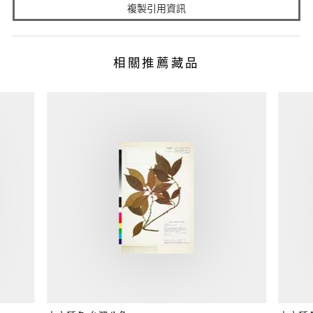
複製引用資訊
相關推薦藏品