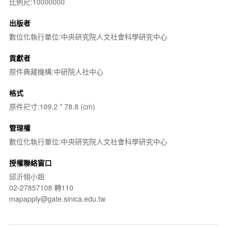
比例尺:10000000
出版者
數位化執行單位:中央研究院人文社會科學研究中心
貢獻者
原件典藏機構:中研院人社中心
格式
原件尺寸:109.2 * 78.8 (cm)
管理權
數位化執行單位:中央研究院人文社會科學研究中心
授權聯絡窗口
邱沂翎小姐
02-27857108 轉110
mapapply@gate.sinica.edu.tw