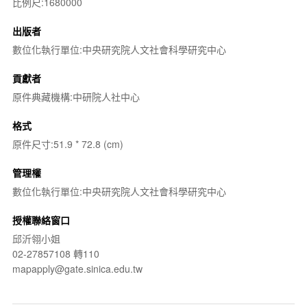
比例尺:1680000
出版者
數位化執行單位:中央研究院人文社會科學研究中心
貢獻者
原件典藏機構:中研院人社中心
格式
原件尺寸:51.9 * 72.8 (cm)
管理權
數位化執行單位:中央研究院人文社會科學研究中心
授權聯絡窗口
邱沂翎小姐
02-27857108 轉110
mapapply@gate.sinica.edu.tw