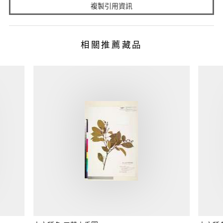
複製引用資訊
相關推薦藏品