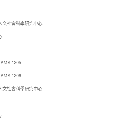
人文社會科學研究中心
心
MS 1205
MS 1206
人文社會科學研究中心
w