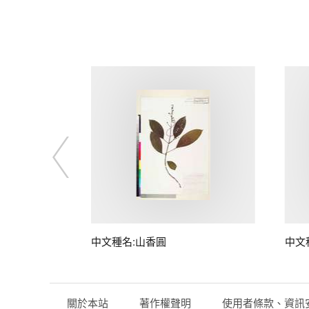
中文種名:山香圓
中文
關於本站
著作權聲明
使用者條款、資訊