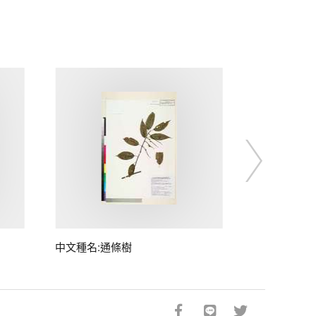
中文種名:通條樹