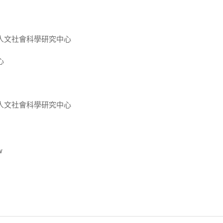
人文社會科學研究中心
心
人文社會科學研究中心
w