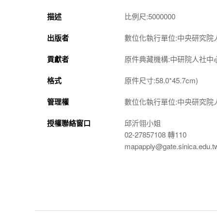
描述
比例尺:5000000
出版者
數位化執行單位:中央研究院
貢獻者
原件典藏機構:中研院人社中
格式
原件尺寸:58.0*45.7cm)
管理權
數位化執行單位:中央研究院
授權聯絡窗口
邱沂翎小姐
02-27857108 轉110
mapapply@gate.sinica.edu.t