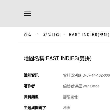
首頁
藏品目錄
EAST INDIES(雙拼)
地圖名稱:EAST INDIES(雙拼)
識別資訊
資料識別碼:D-57-14-102-0062
著作者
編繪者:英國War Office
資料類型
靜態圖像
主題與關鍵字
地圖