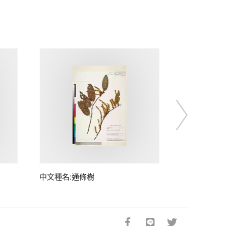
中文種名:通條樹