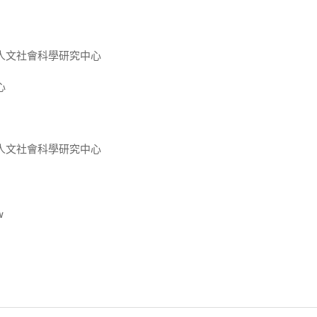
人文社會科學研究中心
心
人文社會科學研究中心
w