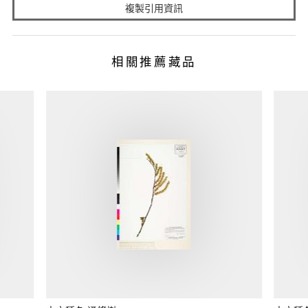
複製引用資訊
相關推薦藏品