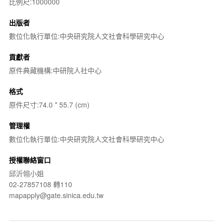
比例尺:1000000
出版者
數位化執行單位:中央研究院人文社會科學研究中心
貢獻者
原件典藏機構:中研院人社中心
格式
原件尺寸:74.0 * 55.7 (cm)
管理權
數位化執行單位:中央研究院人文社會科學研究中心
授權聯絡窗口
邱沂翎小姐
02-27857108 轉110
mapapply@gate.sinica.edu.tw