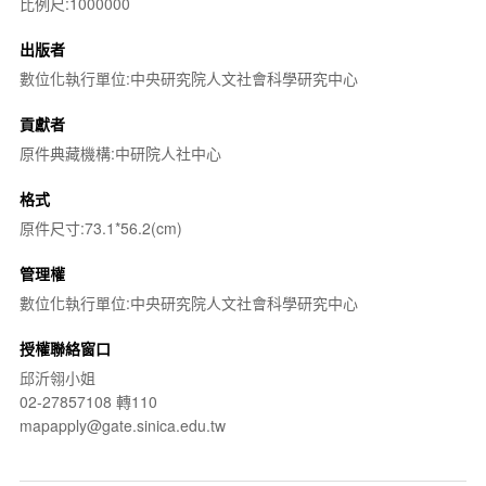
比例尺:1000000
出版者
數位化執行單位:中央研究院人文社會科學研究中心
貢獻者
原件典藏機構:中研院人社中心
格式
原件尺寸:73.1*56.2(cm)
管理權
數位化執行單位:中央研究院人文社會科學研究中心
授權聯絡窗口
邱沂翎小姐
02-27857108 轉110
mapapply@gate.sinica.edu.tw