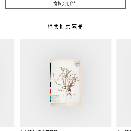
複製引用資訊
相關推薦藏品