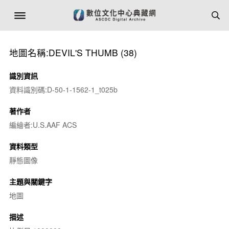
地圖名稱:DEVIL'S THUMB (38)
識別資訊
資料識別碼:D-50-1-1562-1_t025b
著作者
編繪者:U.S.AAF ACS
資料類型
靜態圖像
主題與關鍵字
地圖
描述