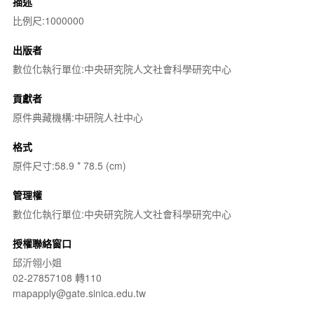
描述
比例尺:1000000
出版者
數位化執行單位:中央研究院人文社會科學研究中心
貢獻者
原件典藏機構:中研院人社中心
格式
原件尺寸:58.9 * 78.5 (cm)
管理權
數位化執行單位:中央研究院人文社會科學研究中心
授權聯絡窗口
邱沂翎小姐
02-27857108 轉110
mapapply@gate.sinica.edu.tw