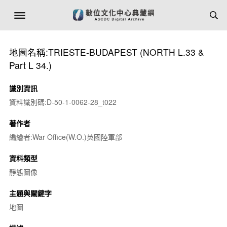
地圖名稱:TRIESTE-BUDAPEST (NORTH L.33 &
Part L 34.)
識別資訊
資料識別碼:D-50-1-0062-28_t022
著作者
編繪者:War Office(W.O.)英國陸軍部
資料類型
靜態圖像
主題與關鍵字
地圖