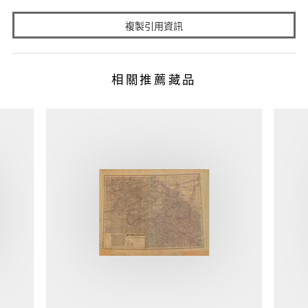
複製引用資訊
相關推薦藏品