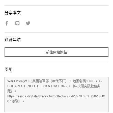
分享本文
資源連結
前往原始連結
引用