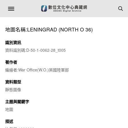
地圖名稱:LENINGRAD (NORTH O 36)
識別資訊
資料識別碼:D-50-1-0062-28_t005
著作者
編繪者:War Office(W.O.)英國陸軍部
資料類型
靜態圖像
主題與關鍵字
地圖
描述