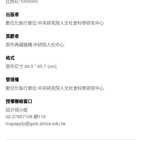
比例尺:1000000
出版者
數位化執行單位:中央研究院人文社會科學研究中心
貢獻者
原件典藏機構:中研院人社中心
格式
原件尺寸:49.5 * 65.7 (cm)
管理權
數位化執行單位:中央研究院人文社會科學研究中心
授權聯絡窗口
邱沂翎小姐
02-27857108 轉110
mapapply@gate.sinica.edu.tw