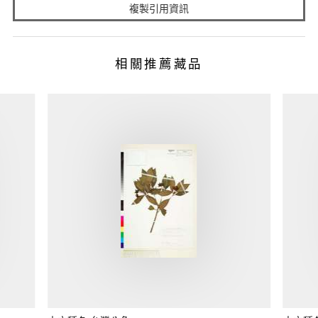
複製引用資訊
相關推薦藏品