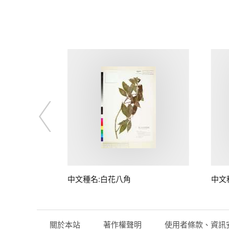
中文種名:白花八角
中文
關於本站
著作權聲明
使用者條款、資訊