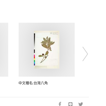
中文種名:台灣八角