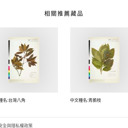
相關推薦藏品
種名:台灣八角
中文種名:青脆枝
安全與隱私權政策