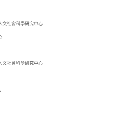
人文社會科學研究中心
心
人文社會科學研究中心
w