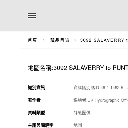
首頁
藏品目錄
3092 SALAVERRY 
地圖名稱:3092 SALAVERRY to PUNT
識別資訊
資料識別碼:D-49-1-1462-5_U
著作者
編繪者:UK.Hydrographic O
資料類型
靜態圖像
主題與關鍵字
地圖