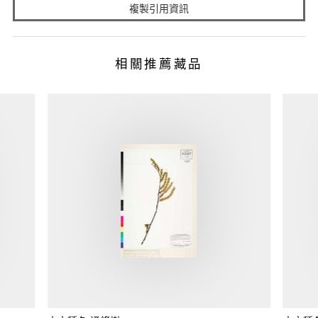
複製引用資訊
相關推薦藏品