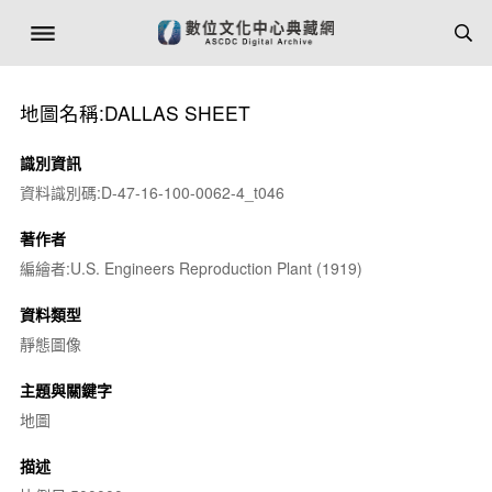
地圖名稱:DALLAS SHEET
識別資訊
資料識別碼:D-47-16-100-0062-4_t046
著作者
編繪者:U.S. Engineers Reproduction Plant (1919)
資料類型
靜態圖像
主題與關鍵字
地圖
描述