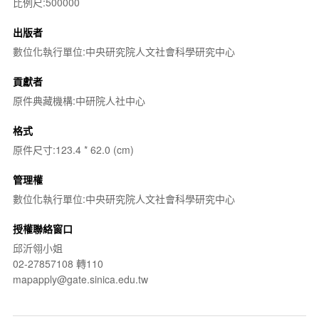
比例尺:500000
出版者
數位化執行單位:中央研究院人文社會科學研究中心
貢獻者
原件典藏機構:中研院人社中心
格式
原件尺寸:123.4 * 62.0 (cm)
管理權
數位化執行單位:中央研究院人文社會科學研究中心
授權聯絡窗口
邱沂翎小姐
02-27857108 轉110
mapapply@gate.sinica.edu.tw