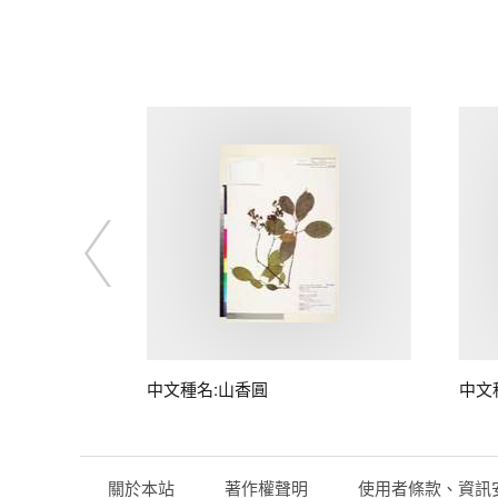
中文種名:山香圓
中文
關於本站
著作權聲明
使用者條款、資訊