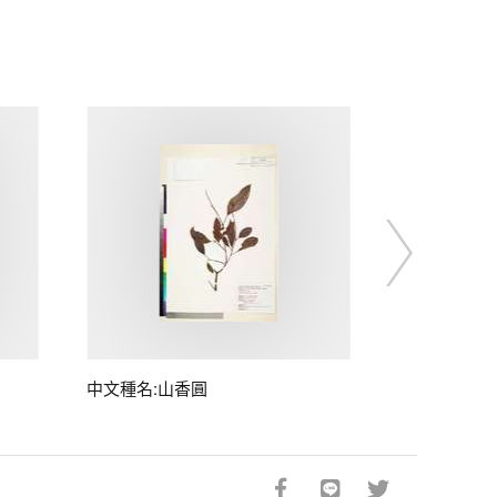
中文種名:山香圓