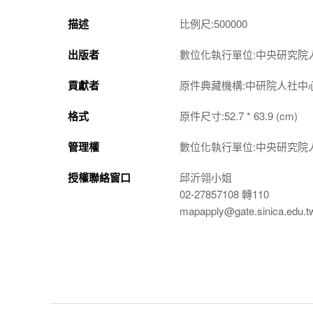
描述
比例尺:500000
出版者
數位化執行單位:中央研究院
貢獻者
原件典藏機構:中研院人社中
格式
原件尺寸:52.7 * 63.9 (cm)
管理權
數位化執行單位:中央研究院
授權聯絡窗口
邱沂翎小姐
02-27857108 轉110
mapapply@gate.sinica.edu.t