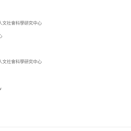
人文社會科學研究中心
心
人文社會科學研究中心
w