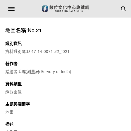
地圖名稱:No.21
識別資訊
資料識別碼:D-47-14-0071-22_t021
著作者
編繪者:印度測量局(Survery of India)
資料類型
靜態圖像
主題與關鍵字
地圖
描述