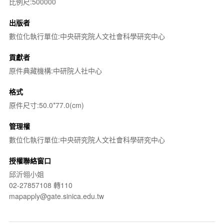
比例尺:500000
出版者
數位化執行單位:中央研究院人文社會科學研究中心
貢獻者
原件典藏機構:中研院人社中心
格式
原件尺寸:50.0*77.0(cm)
管理權
數位化執行單位:中央研究院人文社會科學研究中心
授權聯絡窗口
邱沂翎小姐
02-27857108 轉110
mapapply@gate.sinica.edu.tw