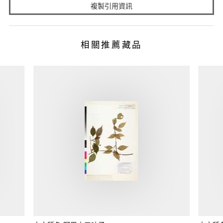
複製引用資訊
相關推薦藏品