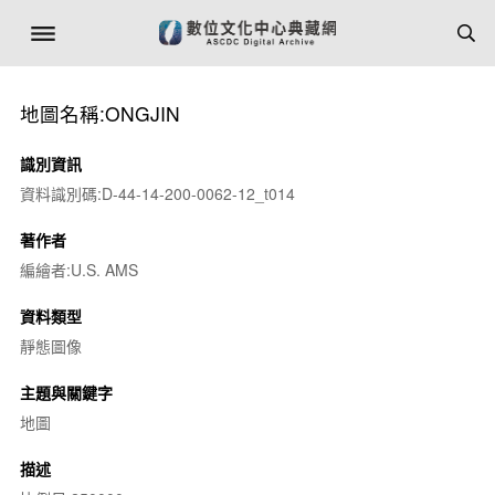
地圖名稱:ONGJIN
識別資訊
資料識別碼:D-44-14-200-0062-12_t014
著作者
編繪者:U.S. AMS
資料類型
靜態圖像
主題與關鍵字
地圖
描述