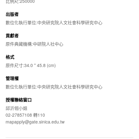
比例尺:250000
出版者
數位化執行單位:中央研究院人文社會科學研究中心
貢獻者
原件典藏機構:中研院人社中心
格式
原件尺寸:34.0 * 45.8 (cm)
管理權
數位化執行單位:中央研究院人文社會科學研究中心
授權聯絡窗口
邱沂翎小姐
02-27857108 轉110
mapapply@gate.sinica.edu.tw