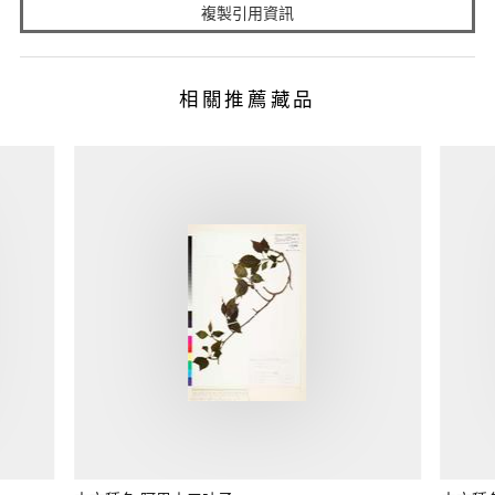
複製引用資訊
相關推薦藏品