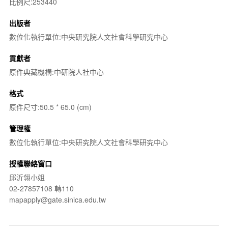
比例尺:253440
出版者
數位化執行單位:中央研究院人文社會科學研究中心
貢獻者
原件典藏機構:中研院人社中心
格式
原件尺寸:50.5 * 65.0 (cm)
管理權
數位化執行單位:中央研究院人文社會科學研究中心
授權聯絡窗口
邱沂翎小姐
02-27857108 轉110
mapapply@gate.sinica.edu.tw