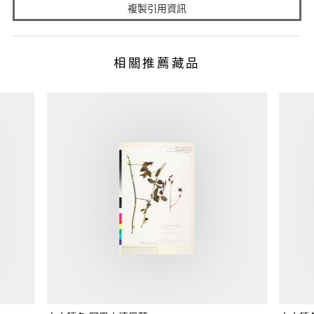
複製引用資訊
相關推薦藏品