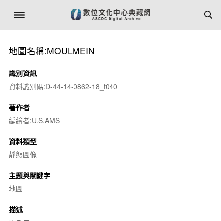
地圖名稱:MOULMEIN
識別資訊
資料識別碼:D-44-14-0862-18_t040
著作者
編繪者:U.S.AMS
資料類型
靜態圖像
主題與關鍵字
地圖
描述